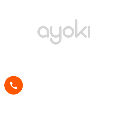
ayoki