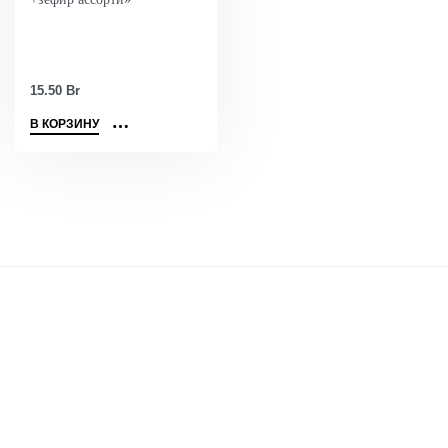
15.50
Br
В КОРЗИНУ