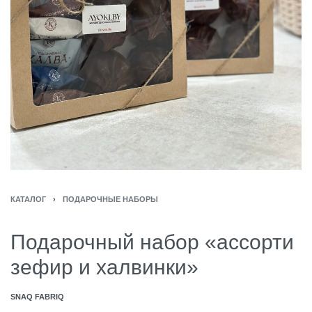
КАТАЛОГ
›
ПОДАРОЧНЫЕ НАБОРЫ
Подарочный набор «ассорти
зефир и халвинки»
SNAQ FABRIQ