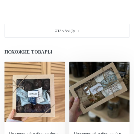
ОТЗЫВЫ (0)
ПОХОЖИЕ ТОВАРЫ
Подарочный набор «зефир
Подарочный набор «чай и