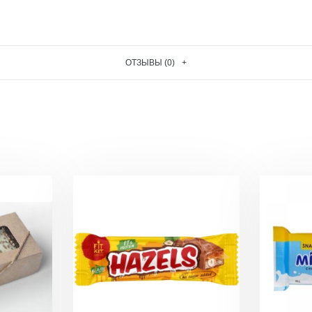
ОТЗЫВЫ (0)