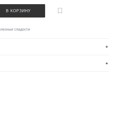
В КОРЗИНУ
олезные сладости