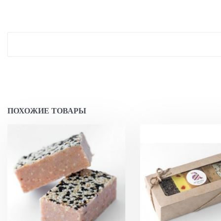
ПОХОЖИЕ ТОВАРЫ