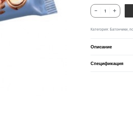
Категория:
Батончики, п
Описание
Спецификация