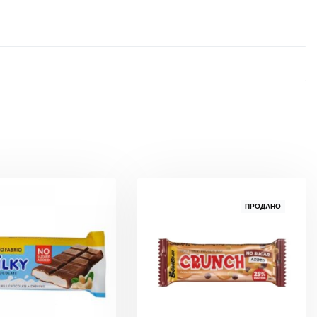
ПРОДАНО