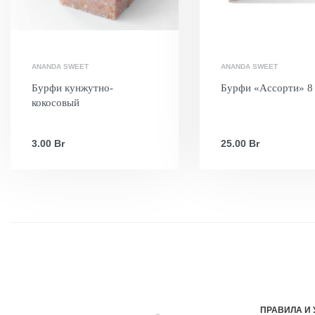
ANANDA SWEET
ANANDA SWEET
Бурфи кунжутно-
Бурфи «Ассорти» 8
кокосовый
3.00
Br
25.00
Br
ПРАВИЛА И