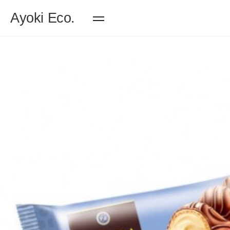
Ayoki Eco.